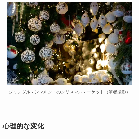
ジャンダルマンマルクトのクリスマスマーケット（筆者撮影）
心理的な変化