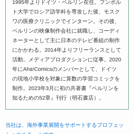
1995年よりドイツ・ベルリン在住。フンボル
ト大学でロシア語学科を専攻した後、モスク
ワの医療クリニックでインターン。その後、
ベルリンの映像制作会社に就職し、コーディ
ネーターとして主に日本のテレビ番組の制作
にかかわる。2014年よりフリーランスとして
活動。メディアプロダクションに従事。2020
年にAha!Comicsのメンバーとして、ドイツ
の現地小学校を対象に算数の学習コミックを
制作。2023年3月に初の共著書『ベルリンを
知るための52章』刊行（明石書店）。
当社は、海外事業展開をサポートするプロフェッ