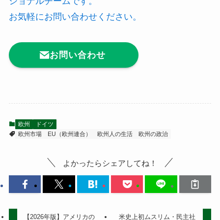
ショナルチームです。
お気軽にお問い合わせください。
お問い合わせ
欧州
ドイツ
欧州市場
EU（欧州連合）
欧州人の生活
欧州の政治
よかったらシェアしてね！
【2026年版】アメリカの
米史上初ムスリム・民主社