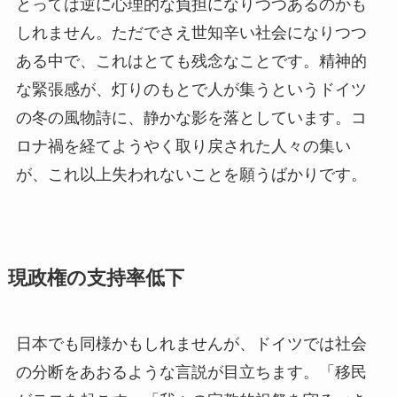
とっては逆に心理的な負担になりつつあるのかも
しれません。ただでさえ世知辛い社会になりつつ
ある中で、これはとても残念なことです。精神的
な緊張感が、灯りのもとで人が集うというドイツ
の冬の風物詩に、静かな影を落としています。コ
ロナ禍を経てようやく取り戻された人々の集い
が、これ以上失われないことを願うばかりです。
現政権の支持率低下
日本でも同様かもしれませんが、ドイツでは社会
の分断をあおるような言説が目立ちます。「移民