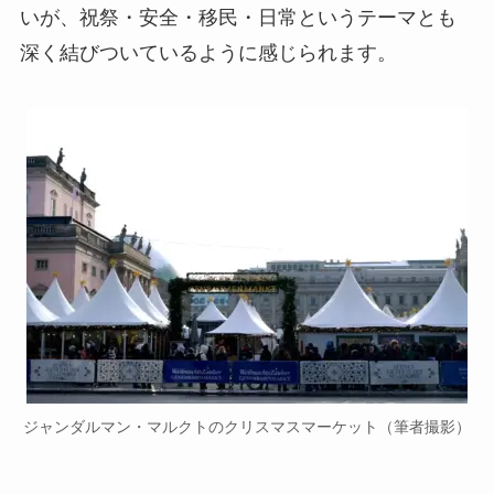
いが、祝祭・安全・移民・日常というテーマとも
深く結びついているように感じられます。
ジャンダルマン・マルクトのクリスマスマーケット（筆者撮影）