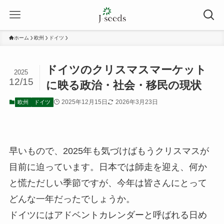
ホーム
欧州
ドイツ
ドイツのクリスマスマーケット
2025
12/15
に映る政治・社会・移民の現状
2025年12月15日
2026年3月23日
欧州
ドイツ
早いもので、2025年も気づけばもうクリスマスが
目前に迫っています。日本では師走を迎え、何か
と慌ただしい季節ですが、今年は皆さんにとって
どんな一年だったでしょうか。
ドイツにはアドベントカレンダーと呼ばれる日め