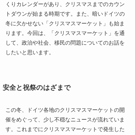
くりカレンダーがあり、クリスマスまでのカウン
トダウンが始まる時期です。また、暗いドイツの
冬に欠かせない「クリスマスマーケット」も始ま
ります。今回は、「クリスマスマーケット」を通
して、政治や社会、移民の問題についてのお話を
したいと思います。
安全と祝祭のはざまで
この冬、ドイツ各地のクリスマスマーケットの開
催をめぐって、少し不穏なニュースが流れていま
す。これまでにクリスマスマーケットで発生した