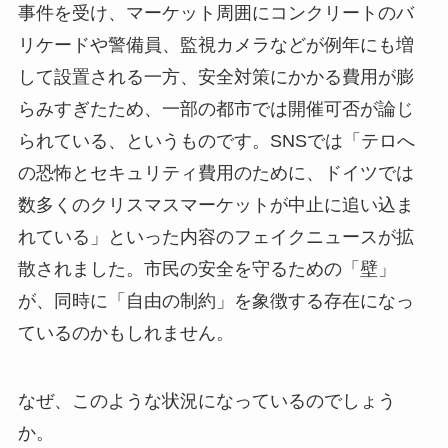
事件を受け、マーケット周囲にコンクリートのバ
リケードや警備員、監視カメラなどが例年にも増
して設置される一方、安全対策にかかる費用が膨
らみすぎたため、一部の都市では開催可否が論じ
られている、というものです。SNSでは「テロへ
の恐怖とセキュリティ費用のために、ドイツでは
数多くのクリスマスマーケットが中止に追い込ま
れている」といった内容のフェイクニュースが拡
散されました。市民の安全を守るための「壁」
が、同時に「自由の制約」を象徴する存在になっ
ているのかもしれません。
なぜ、このような状況になっているのでしょう
か。