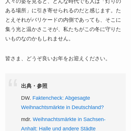
人々の姿を見ると、どんな時代でも人は「灯りの
ある場所」に引き寄せられるのだと感じます。た
とえそれがバリケードの内側であっても、そこに
集う光と温かさこそが、私たちがこの冬に守りた
いものなのかもしれません。
皆さま、どうぞ良いお年をお迎えください。
出典・参照
DW.
Faktencheck: Abgesagte
Weihnachtsmärkte in Deutschland?
mdr.
Weihnachtsmärkte in Sachsen-
Anhalt: Halle und andere Städte