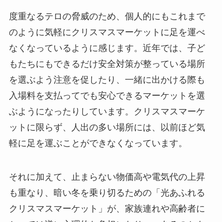
度重なるテロの脅威のため、個人的にもこれまで
のように気軽にクリスマスマーケットに足を運べ
なくなっているように感じます。近年では、子ど
もたちにもできるだけ安全対策が整っている場所
を選ぶよう注意を促したり、一緒に出かける際も
入場料を支払ってでも安心できるマーケットを選
ぶようになったりしています。クリスマスマーケ
ットに限らず、人出の多い場所には、以前ほど気
軽に足を運ぶことができなくなっています。
それに加えて、止まらない物価高や電気代の上昇
も重なり、暗い冬を乗り切るための「光あふれる
クリスマスマーケット」が、家族連れや高齢者に