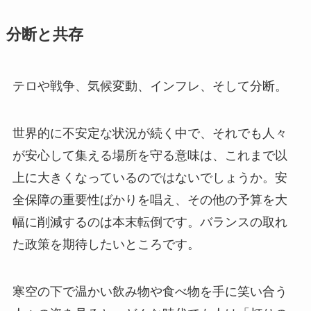
分断と共存
テロや戦争、気候変動、インフレ、そして分断。
世界的に不安定な状況が続く中で、それでも人々
が安心して集える場所を守る意味は、これまで以
上に大きくなっているのではないでしょうか。安
全保障の重要性ばかりを唱え、その他の予算を大
幅に削減するのは本末転倒です。バランスの取れ
た政策を期待したいところです。
寒空の下で温かい飲み物や食べ物を手に笑い合う