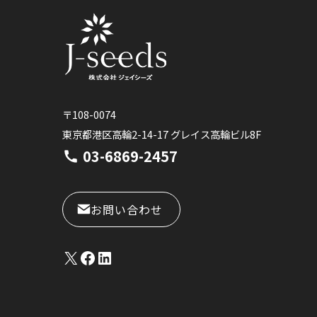
〒108-0074
東京都港区高輪2-14-17 グレイス高輪ビル8F
03-6869-2457
お問い合わせ
X
Facebook
LinkedIn