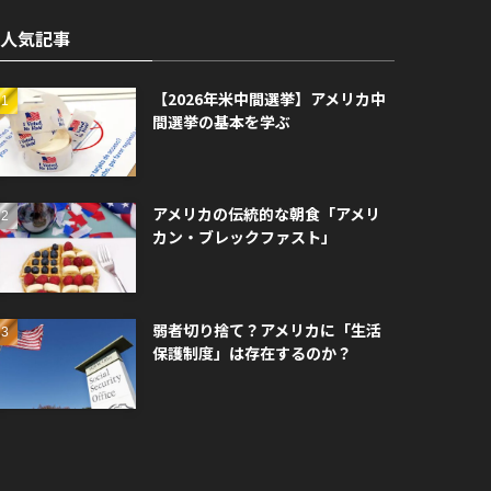
人気記事
【2026年米中間選挙】アメリカ中
間選挙の基本を学ぶ
アメリカの伝統的な朝食「アメリ
カン・ブレックファスト」
弱者切り捨て？アメリカに「生活
保護制度」は存在するのか？