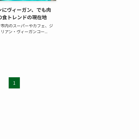
ンにヴィーガン、でも肉
の食トレンドの現在地
ン市内のスーパーやカフェ、ジ
リアン・ヴィーガンコー...
1